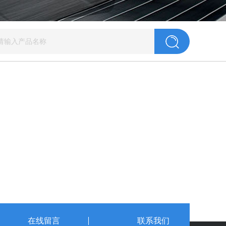
在线留言
联系我们